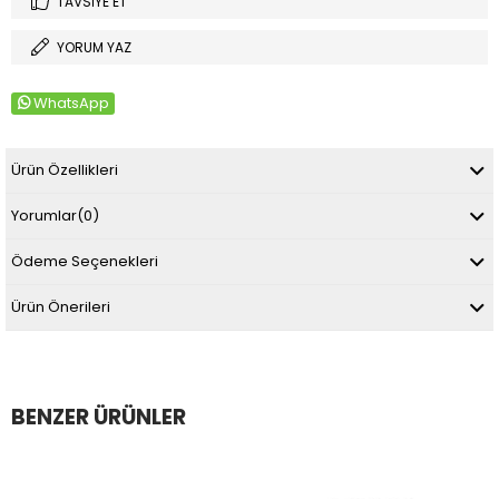
TAVSIYE ET
YORUM YAZ
WhatsApp
Ürün Özellikleri
Yorumlar
(0)
Ödeme Seçenekleri
Ürün Önerileri
BENZER ÜRÜNLER